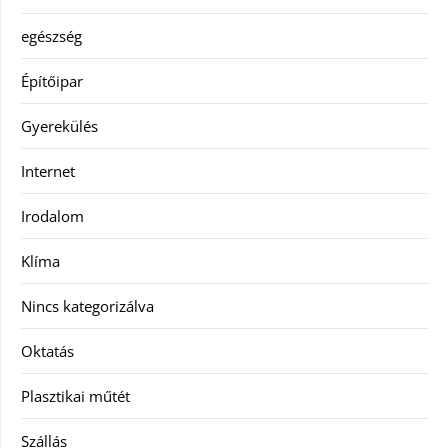
egészség
Építőipar
Gyerekülés
Internet
Irodalom
Klíma
Nincs kategorizálva
Oktatás
Plasztikai műtét
Szállás