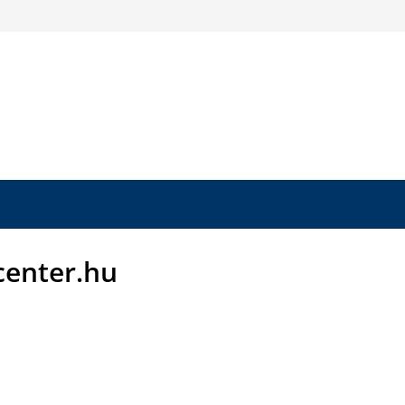
-center.hu