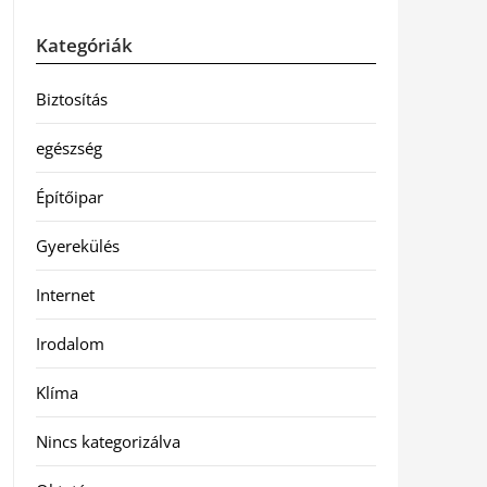
Kategóriák
Biztosítás
egészség
Építőipar
Gyerekülés
Internet
Irodalom
Klíma
Nincs kategorizálva