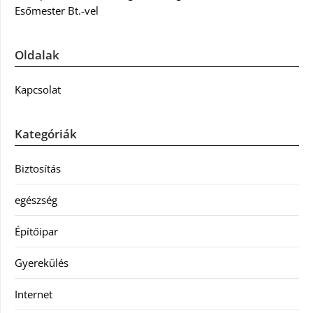
Esőmester Bt.-vel
Oldalak
Kapcsolat
Kategóriák
Biztosítás
egészség
Építőipar
Gyerekülés
Internet