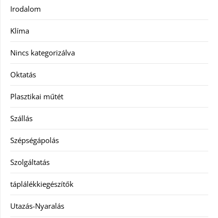
Irodalom
Klíma
Nincs kategorizálva
Oktatás
Plasztikai műtét
Szállás
Szépségápolás
Szolgáltatás
táplálékkiegészítők
Utazás-Nyaralás