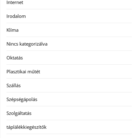
Internet
Irodalom
Klíma
Nincs kategorizálva
Oktatás
Plasztikai műtét
Szállás
Szépségápolás
Szolgáltatás
táplálékkiegészítők