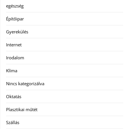
egészség
Építőipar
Gyerekülés
Internet
Irodalom
Klíma
Nincs kategorizálva
Oktatás
Plasztikai műtét
Szállás