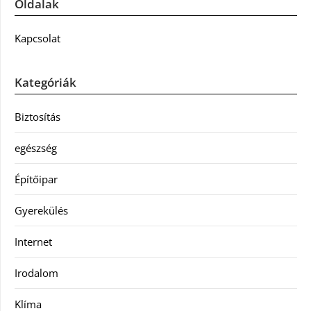
Oldalak
Kapcsolat
Kategóriák
Biztosítás
egészség
Építőipar
Gyerekülés
Internet
Irodalom
Klíma