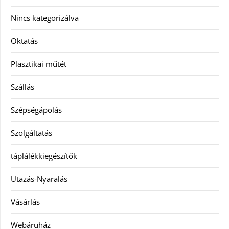
Nincs kategorizálva
Oktatás
Plasztikai műtét
Szállás
Szépségápolás
Szolgáltatás
táplálékkiegészítők
Utazás-Nyaralás
Vásárlás
Webáruház