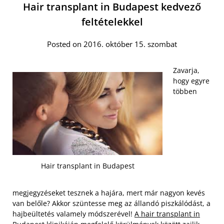
Hair transplant in Budapest kedvező
feltételekkel
Posted on 2016. október 15. szombat
Zavarja,
hogy egyre
többen
Hair transplant in Budapest
megjegyzéseket tesznek a hajára, mert már nagyon kevés
van belőle? Akkor szüntesse meg az állandó piszkálódást, a
hajbeültetés valamely módszerével!
A hair transplant in