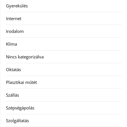
Gyerekülés
Internet
Irodalom
Klíma
Nincs kategorizálva
Oktatás
Plasztikai műtét
Szállás
Szépségápolás
Szolgáltatás