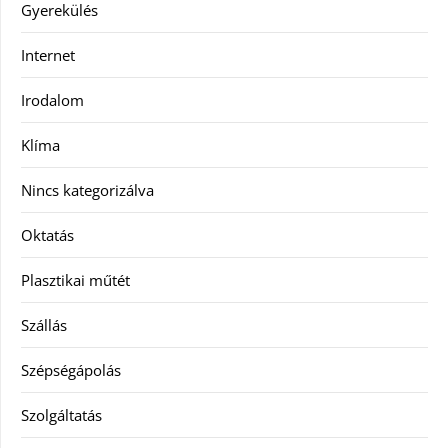
Gyerekülés
Internet
Irodalom
Klíma
Nincs kategorizálva
Oktatás
Plasztikai műtét
Szállás
Szépségápolás
Szolgáltatás