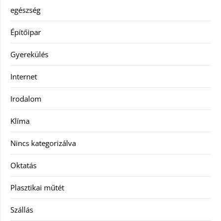
egészség
Építőipar
Gyerekülés
Internet
Irodalom
Klíma
Nincs kategorizálva
Oktatás
Plasztikai műtét
Szállás