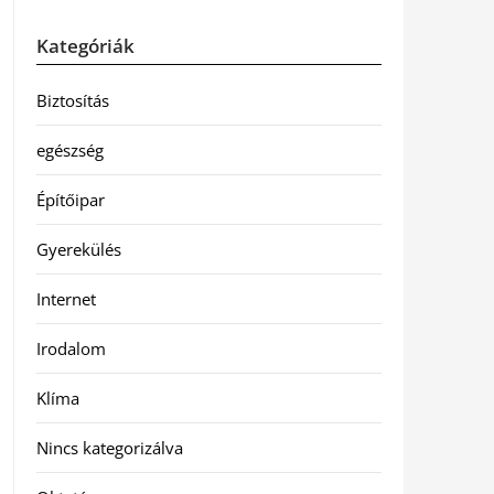
Kategóriák
Biztosítás
egészség
Építőipar
Gyerekülés
Internet
Irodalom
Klíma
Nincs kategorizálva