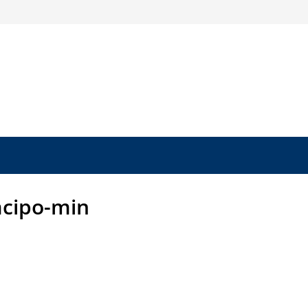
cipo-min