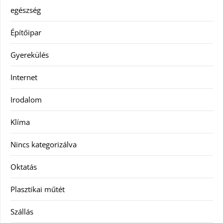
egészség
Építőipar
Gyerekülés
Internet
Irodalom
Klíma
Nincs kategorizálva
Oktatás
Plasztikai műtét
Szállás