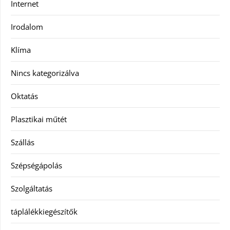
Internet
Irodalom
Klíma
Nincs kategorizálva
Oktatás
Plasztikai műtét
Szállás
Szépségápolás
Szolgáltatás
táplálékkiegészítők