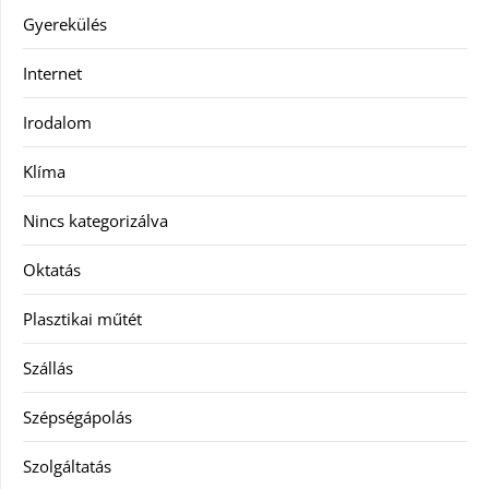
Gyerekülés
Internet
Irodalom
Klíma
Nincs kategorizálva
Oktatás
Plasztikai műtét
Szállás
Szépségápolás
Szolgáltatás