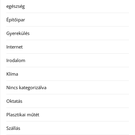
egészség
Építőipar
Gyerekülés
Internet
Irodalom
Klíma
Nincs kategorizálva
Oktatás
Plasztikai műtét
Szállás