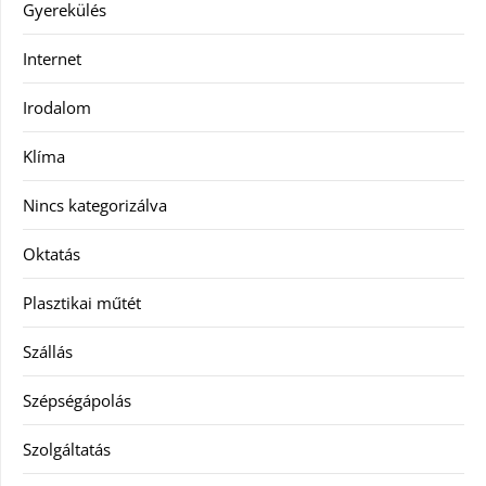
Gyerekülés
Internet
Irodalom
Klíma
Nincs kategorizálva
Oktatás
Plasztikai műtét
Szállás
Szépségápolás
Szolgáltatás