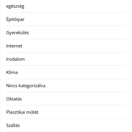
egészség
Építőipar
Gyerekülés
Internet
Irodalom
Klíma
Nincs kategorizálva
Oktatás
Plasztikai műtét
Szállás