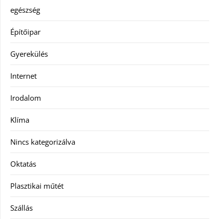
egészség
Építőipar
Gyerekülés
Internet
Irodalom
Klíma
Nincs kategorizálva
Oktatás
Plasztikai műtét
Szállás