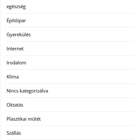
egészség
Építőipar
Gyerekülés
Internet
Irodalom
Klíma
Nincs kategorizálva
Oktatás
Plasztikai műtét
Szállás