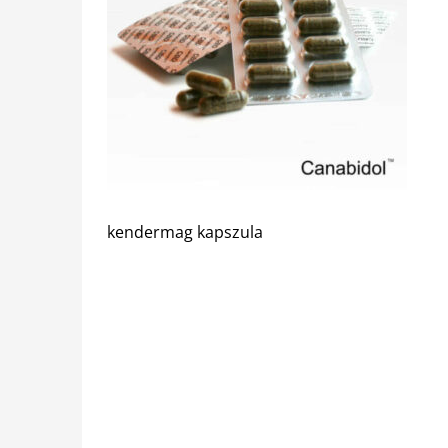
kendermag kapszula