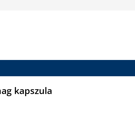
ag kapszula