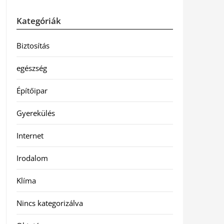
Kategóriák
Biztosítás
egészség
Építőipar
Gyerekülés
Internet
Irodalom
Klíma
Nincs kategorizálva