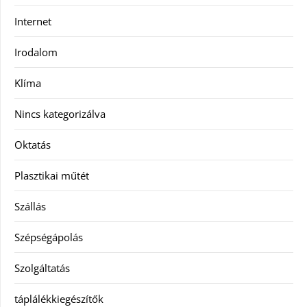
Internet
Irodalom
Klíma
Nincs kategorizálva
Oktatás
Plasztikai műtét
Szállás
Szépségápolás
Szolgáltatás
táplálékkiegészítők