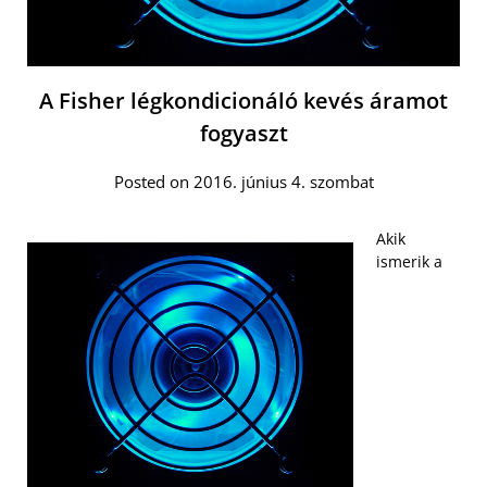
A Fisher légkondicionáló kevés áramot
fogyaszt
Posted on 2016. június 4. szombat
Akik
ismerik a