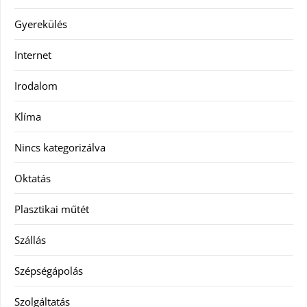
Gyerekülés
Internet
Irodalom
Klíma
Nincs kategorizálva
Oktatás
Plasztikai műtét
Szállás
Szépségápolás
Szolgáltatás