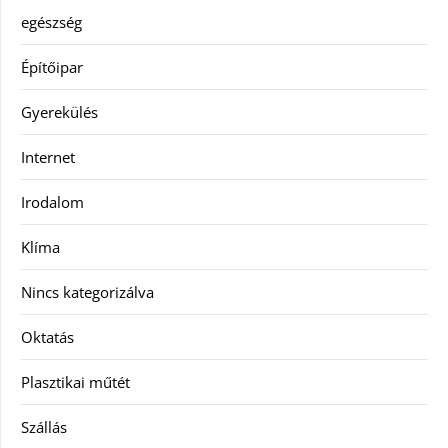
egészség
Építőipar
Gyerekülés
Internet
Irodalom
Klíma
Nincs kategorizálva
Oktatás
Plasztikai műtét
Szállás