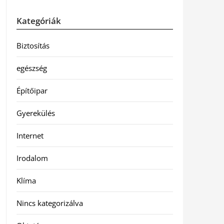
Kategóriák
Biztosítás
egészség
Építőipar
Gyerekülés
Internet
Irodalom
Klíma
Nincs kategorizálva