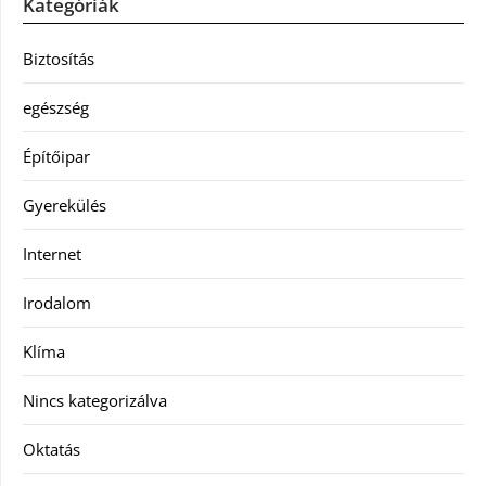
Kategóriák
Biztosítás
egészség
Építőipar
Gyerekülés
Internet
Irodalom
Klíma
Nincs kategorizálva
Oktatás