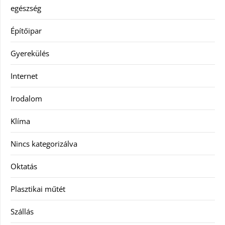
egészség
Építőipar
Gyerekülés
Internet
Irodalom
Klíma
Nincs kategorizálva
Oktatás
Plasztikai műtét
Szállás