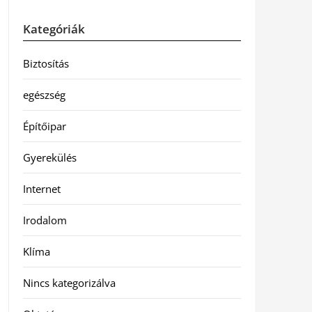
Kategóriák
Biztosítás
egészség
Építőipar
Gyerekülés
Internet
Irodalom
Klíma
Nincs kategorizálva