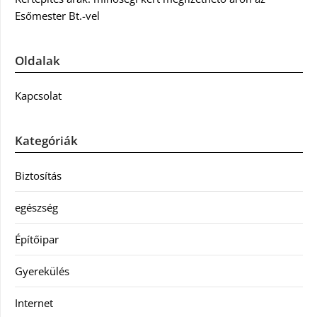
Esőmester Bt.-vel
Oldalak
Kapcsolat
Kategóriák
Biztosítás
egészség
Építőipar
Gyerekülés
Internet