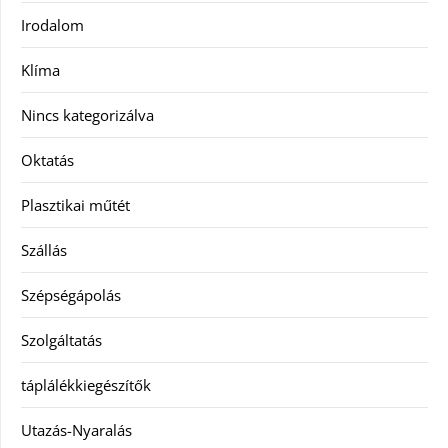
Irodalom
Klíma
Nincs kategorizálva
Oktatás
Plasztikai műtét
Szállás
Szépségápolás
Szolgáltatás
táplálékkiegészítők
Utazás-Nyaralás