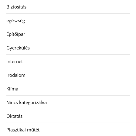
Biztosítás
egészség
Építőipar
Gyerekülés
Internet
Irodalom
Klíma
Nincs kategorizálva
Oktatás
Plasztikai műtét