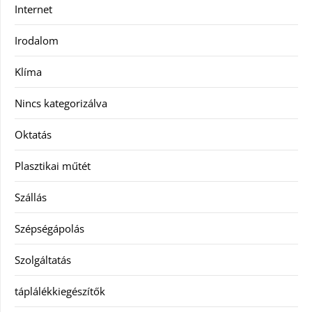
Internet
Irodalom
Klíma
Nincs kategorizálva
Oktatás
Plasztikai műtét
Szállás
Szépségápolás
Szolgáltatás
táplálékkiegészítők