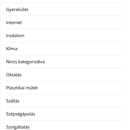
Gyerekülés
Internet
Irodalom
Klíma
Nincs kategorizálva
Oktatás
Plasztikai műtét
Szállás
Szépségápolás
Szolgáltatás