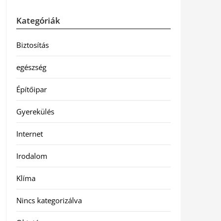
Kategóriák
Biztosítás
egészség
Építőipar
Gyerekülés
Internet
Irodalom
Klíma
Nincs kategorizálva