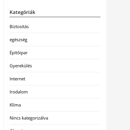
Kategóriák
Biztosítás
egészség
Építőipar
Gyerekülés
Internet
Irodalom
Klíma
Nincs kategorizálva