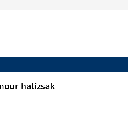
our hatizsak