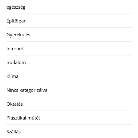
egészség
Építőipar
Gyerekülés
Internet
Irodalom
Klíma
Nincs kategorizálva
Oktatás
Plasztikai műtét
Szállás