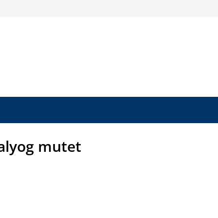
alyog mutet