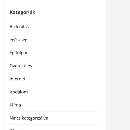
Kategóriák
Biztosítás
egészség
Építőipar
Gyerekülés
Internet
Irodalom
Klíma
Nincs kategorizálva