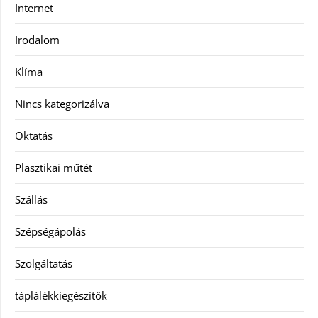
Internet
Irodalom
Klíma
Nincs kategorizálva
Oktatás
Plasztikai műtét
Szállás
Szépségápolás
Szolgáltatás
táplálékkiegészítők