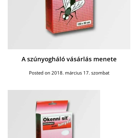
A szúnyogháló vásárlás menete
Posted on 2018. március 17. szombat