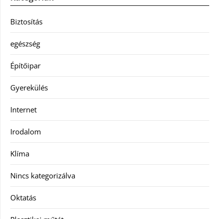
Biztosítás
egészség
Építőipar
Gyerekülés
Internet
Irodalom
Klíma
Nincs kategorizálva
Oktatás