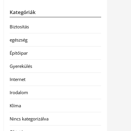
Kategóriák
Biztosítás
egészség
Építőipar
Gyerekülés
Internet
Irodalom
Klíma
Nincs kategorizálva