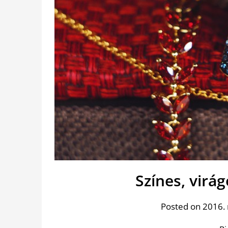
Színes, virá
Posted on 2016.