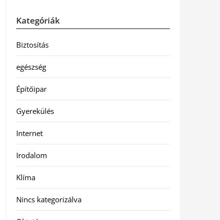
Kategóriák
Biztosítás
egészség
Építőipar
Gyerekülés
Internet
Irodalom
Klíma
Nincs kategorizálva