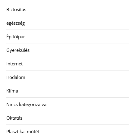
Biztosítás
egészség
Építőipar
Gyerekülés
Internet
Irodalom
Klíma
Nincs kategorizálva
Oktatás
Plasztikai műtét