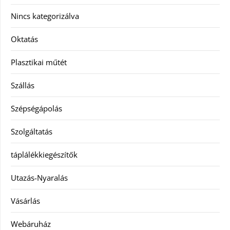
Nincs kategorizálva
Oktatás
Plasztikai műtét
Szállás
Szépségápolás
Szolgáltatás
táplálékkiegészítők
Utazás-Nyaralás
Vásárlás
Webáruház