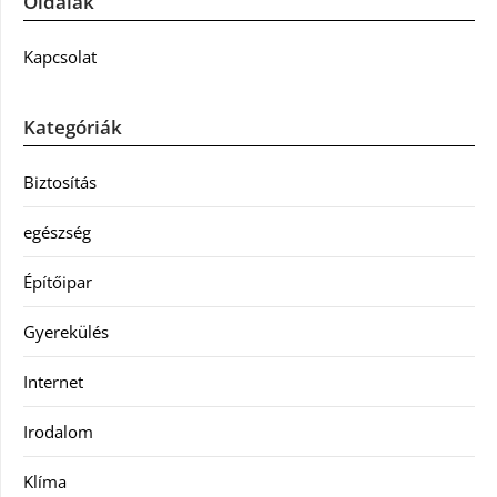
Oldalak
Kapcsolat
Kategóriák
Biztosítás
egészség
Építőipar
Gyerekülés
Internet
Irodalom
Klíma