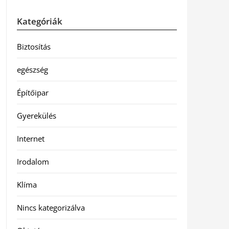
Kategóriák
Biztosítás
egészség
Építőipar
Gyerekülés
Internet
Irodalom
Klíma
Nincs kategorizálva