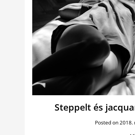
Steppelt és jacqu
Posted on 2018.