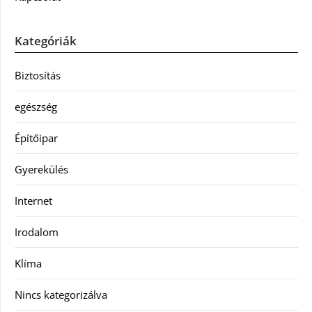
Kategóriák
Biztosítás
egészség
Építőipar
Gyerekülés
Internet
Irodalom
Klíma
Nincs kategorizálva