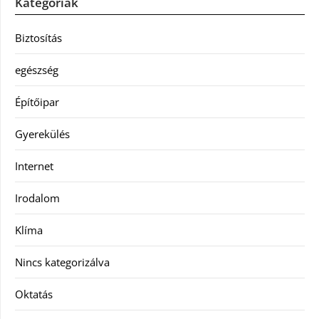
Kategóriák
Biztosítás
egészség
Építőipar
Gyerekülés
Internet
Irodalom
Klíma
Nincs kategorizálva
Oktatás