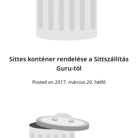
Sittes konténer rendelése a Sittszállítás
Guru-tól
Posted on 2017. március 20. hétfő