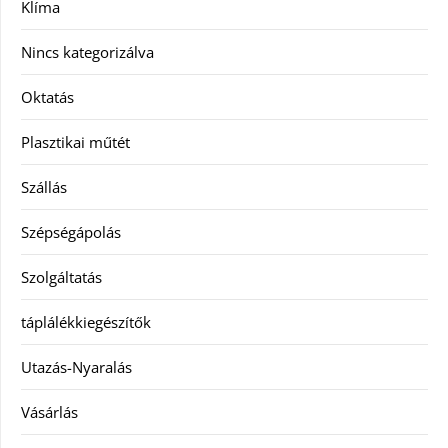
Klíma
Nincs kategorizálva
Oktatás
Plasztikai műtét
Szállás
Szépségápolás
Szolgáltatás
táplálékkiegészítők
Utazás-Nyaralás
Vásárlás