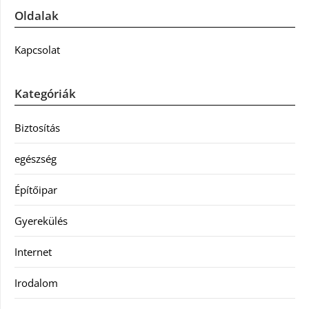
Oldalak
Kapcsolat
Kategóriák
Biztosítás
egészség
Építőipar
Gyerekülés
Internet
Irodalom