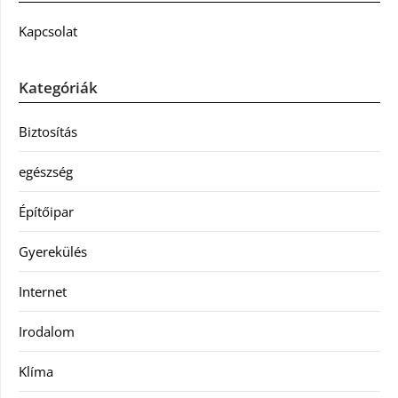
Kapcsolat
Kategóriák
Biztosítás
egészség
Építőipar
Gyerekülés
Internet
Irodalom
Klíma