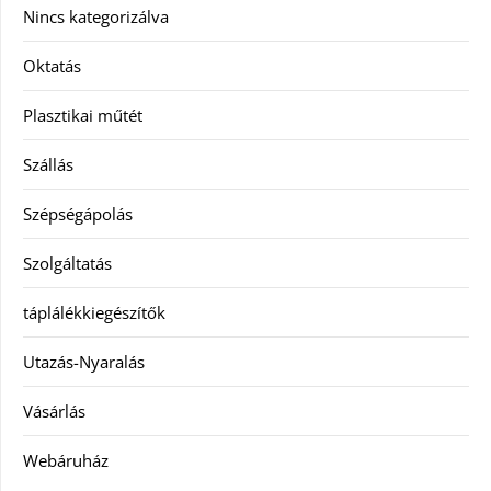
Nincs kategorizálva
Oktatás
Plasztikai műtét
Szállás
Szépségápolás
Szolgáltatás
táplálékkiegészítők
Utazás-Nyaralás
Vásárlás
Webáruház