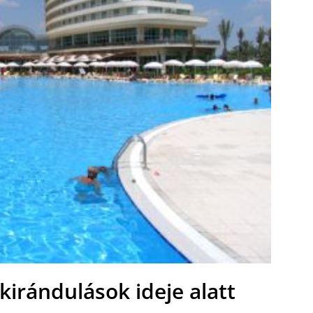
 kirándulások ideje alatt