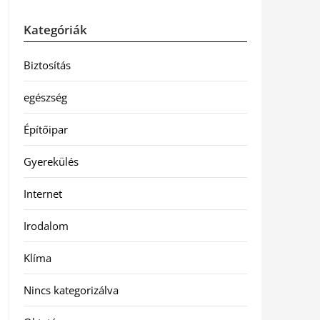
Kategóriák
Biztosítás
egészség
Építőipar
Gyerekülés
Internet
Irodalom
Klíma
Nincs kategorizálva