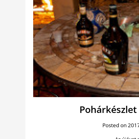
Pohárkészlet 
Posted on 201