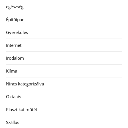
egészség
Építőipar
Gyerekülés
Internet
Irodalom
Klíma
Nincs kategorizálva
Oktatás
Plasztikai műtét
Szállás