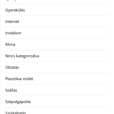
Gyerekülés
Internet
Irodalom
Klíma
Nincs kategorizálva
Oktatás
Plasztikai műtét
Szállás
Szépségápolás
Szolgáltatás