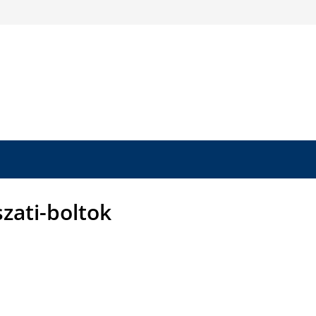
zati-boltok