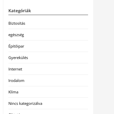
Kategóriák
Biztosítás
egészség
Építőipar
Gyerekülés
Internet
Irodalom
Klíma
Nincs kategorizálva